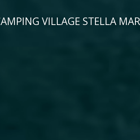
AMPING VILLAGE STELLA MA