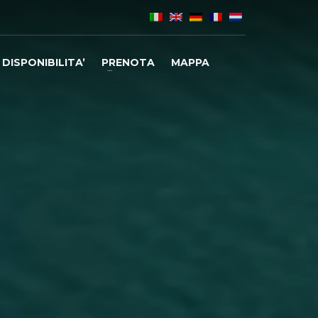
DISPONIBILITA’
PRENOTA
MAPPA