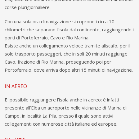
corse plurigiornaliere.
Con una sola ora di navigazione si coprono i circa 10
chilometri che separano l'isola dal continente, raggiungendo i
porti di Portoferraio, Cavo e Rio Marina.
Esiste anche un collegamento veloce tramite aliscafo, per il
solo trasporto passeggeri, che in soli 20 minuti raggiunge
Cavo, frazione di Rio Marina, proseguendo poi per
Portoferraio, dove arriva dopo altri 15 minuti di navigazione.
IN AEREO
E' possibile raggiungere l'isola anche in aereo; è infatti
presente all'Elba un aeroporto nelle vicinanze di Marina di
Campo, in località La Pila, presso il quale sono attivi
collegamenti con numerose città italiane ed europee.