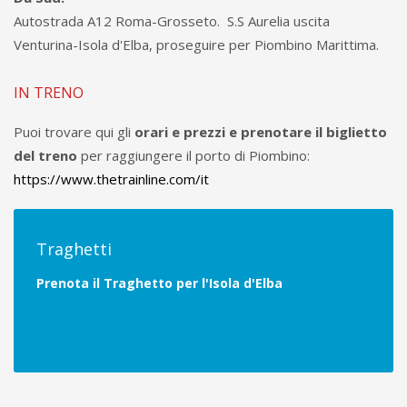
Autostrada A12 Roma-Grosseto. S.S Aurelia uscita
Venturina-Isola d'Elba, proseguire per Piombino Marittima.
IN TRENO
Puoi trovare qui gli
orari e prezzi e prenotare il biglietto
del treno
per raggiungere il porto di Piombino:
https://www.thetrainline.com/it
Traghetti
Prenota il Traghetto per l'Isola d'Elba