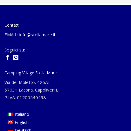
Contatti
EMAIL:
info@stellamare.it
Seguici su:
Camping Village Stella Mare
Via del Moletto, 426/c
57031 Lacona, Capoliveri LI
P.IVA: 01200540498
Italiano
English
Deutsch