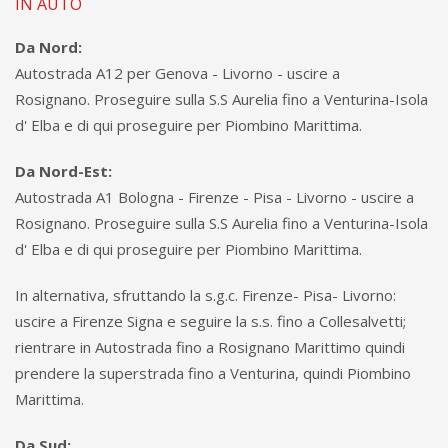
IN AUTO
Da Nord:
Autostrada A12 per Genova - Livorno - uscire a
Rosignano. Proseguire sulla S.S Aurelia fino a Venturina-Isola
d' Elba e di qui proseguire per Piombino Marittima.
Da Nord-Est:
Autostrada A1 Bologna - Firenze - Pisa - Livorno - uscire a
Rosignano. Proseguire sulla S.S Aurelia fino a Venturina-Isola
d' Elba e di qui proseguire per Piombino Marittima.
In alternativa, sfruttando la s.g.c. Firenze- Pisa- Livorno:
uscire a Firenze Signa e seguire la s.s. fino a Collesalvetti;
rientrare in Autostrada fino a Rosignano Marittimo quindi
prendere la superstrada fino a Venturina, quindi Piombino
Marittima.
Da Sud: