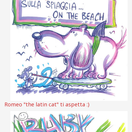
Romeo "the latin cat" ti aspetta :)