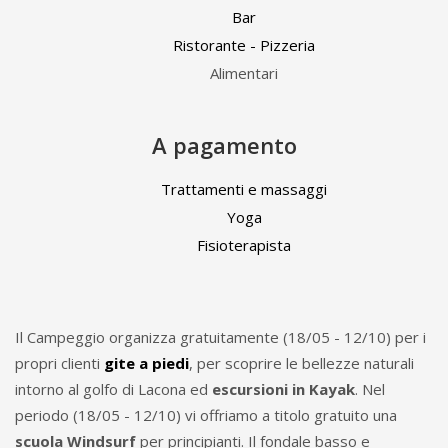
Bar
Ristorante - Pizzeria
Alimentari
A pagamento
Trattamenti e massaggi
Yoga
Fisioterapista
Il Campeggio organizza gratuitamente (18/05 - 12/10) per i
propri clienti
gite a piedi
, per scoprire le bellezze naturali
intorno al golfo di Lacona ed
escursioni in Kayak
. Nel
periodo (18/05 - 12/10) vi offriamo a titolo gratuito una
scuola Windsurf
per principianti. Il fondale basso e