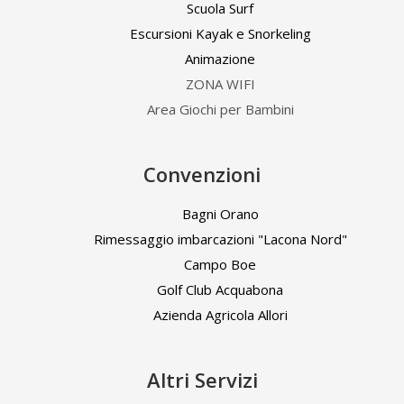
Scuola Surf
Escursioni Kayak e Snorkeling
Animazione
ZONA WIFI
Area Giochi per Bambini
Convenzioni
Bagni Orano
Rimessaggio imbarcazioni "Lacona Nord"
Campo Boe
Golf Club Acquabona
Azienda Agricola Allori
Altri Servizi