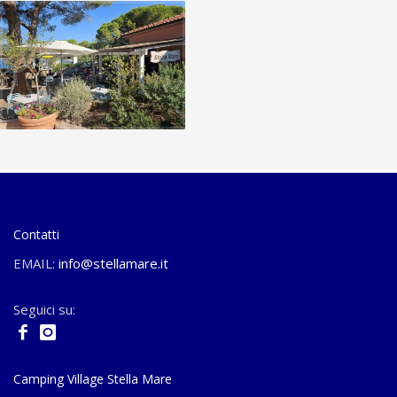
Contatti
EMAIL:
info@stellamare.it
Seguici su:
Camping Village Stella Mare