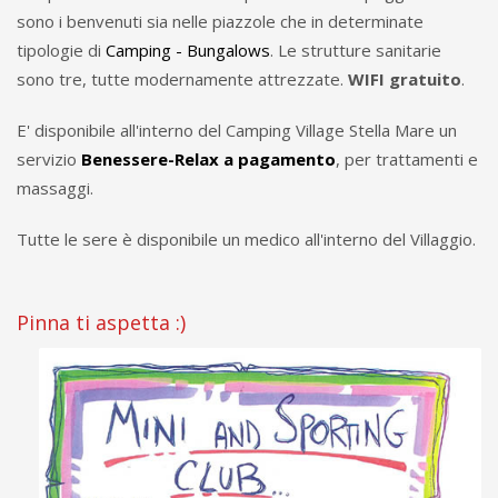
sono i benvenuti sia nelle piazzole che in determinate
tipologie di
Camping - Bungalows
. Le strutture sanitarie
sono tre, tutte modernamente attrezzate.
WIFI gratuito
.
E' disponibile all'interno del Camping Village Stella Mare un
servizio
Benessere-Relax a pagamento
, per trattamenti e
massaggi.
Tutte le sere è disponibile un medico all'interno del Villaggio.
Pinna ti aspetta :)