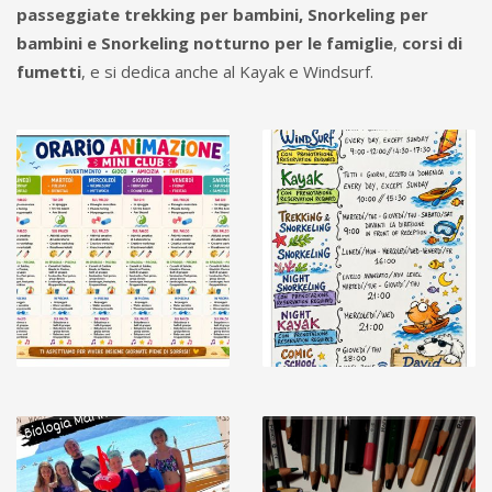
passeggiate trekking per bambini, Snorkeling per
bambini e Snorkeling notturno per le famiglie
,
corsi di
fumetti
, e si dedica anche al Kayak e Windsurf.