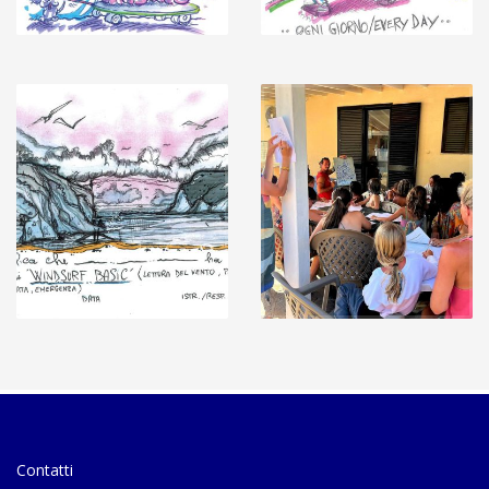
Contatti