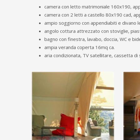
camera con letto matrimoniale 160x190, app
camera con 2 letti a castello 80x190 cad, ap
ampio soggiorno con appendiabiti e divano 
angolo cottura attrezzato con stoviglie, pia
bagno con finestra, lavabo, doccia, WC e bid
ampia veranda coperta 16mq ca.
aria condizionata, TV satellitare, cassetta di