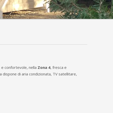
a e confortevole, nella
Zona 4
, fresca e
a dispone di aria condizionata, TV satellitare,