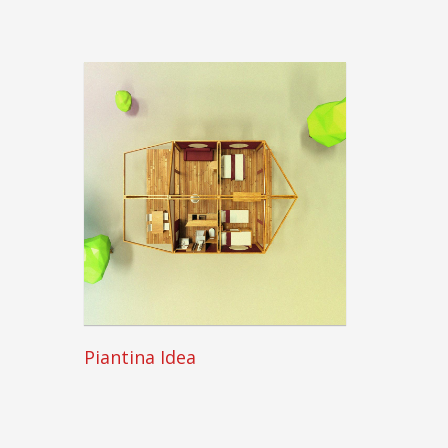
Piantina Idea