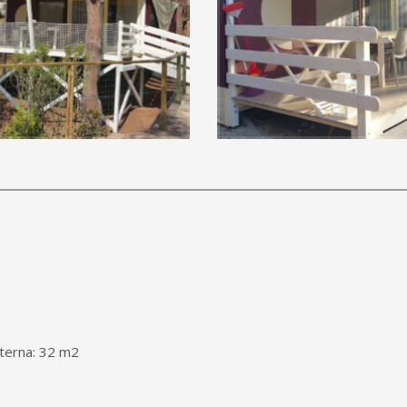
nterna: 32 m2