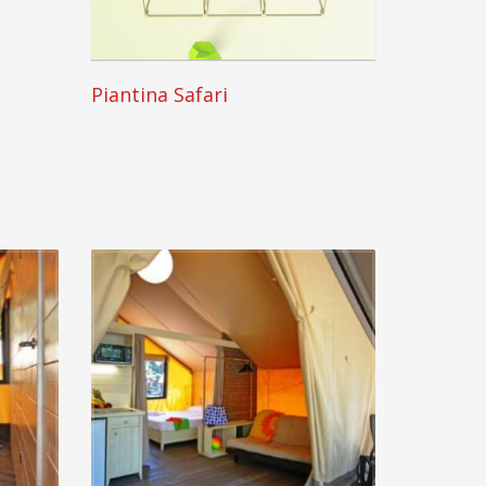
Piantina Safari