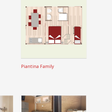
Piantina Family