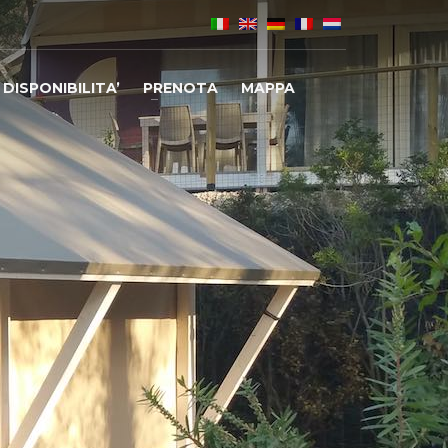
DISPONIBILITA’
PRENOTA
MAPPA