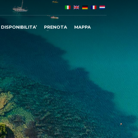
DISPONIBILITA’
PRENOTA
MAPPA