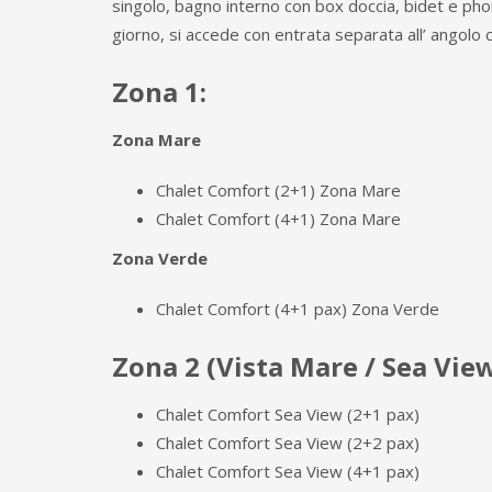
singolo, bagno interno con box doccia, bidet e phon
giorno, si accede con entrata separata all’ angolo 
Zona 1:
Zona Mare
Chalet Comfort (2+1) Zona Mare
Chalet Comfort (4+1) Zona Mare
Zona Verde
Chalet Comfort (4+1 pax) Zona Verde
Zona 2 (Vista Mare / Sea Vie
Chalet Comfort Sea View (2+1 pax)
Chalet Comfort Sea View (2+2 pax)
Chalet Comfort Sea View (4+1 pax)