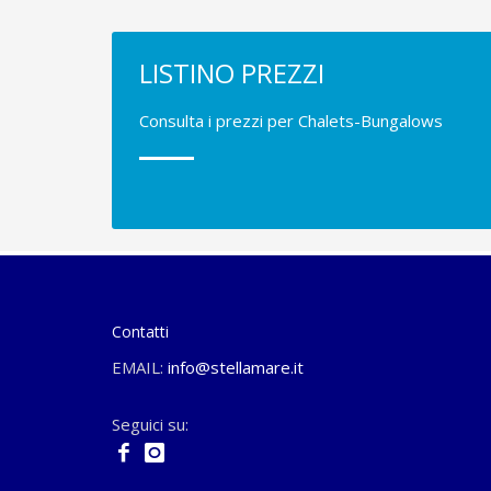
LISTINO PREZZI
Consulta i prezzi per Chalets-Bungalows
Contatti
EMAIL:
info@stellamare.it
Seguici su: