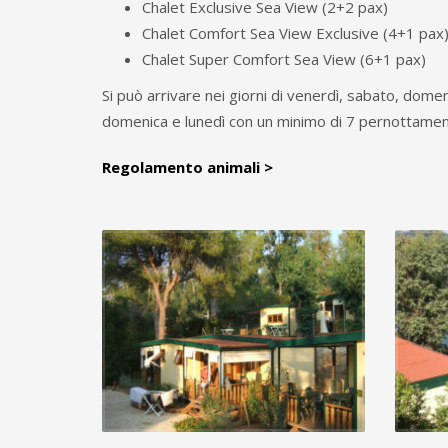
Chalet Exclusive Sea View (2+2 pax)
Chalet Comfort Sea View Exclusive (4+1 pax
Chalet Super Comfort Sea View (6+1 pax)
Si può arrivare nei giorni di venerdì, sabato, domeni
domenica e lunedì con un minimo di 7 pernottament
Regolamento animali >