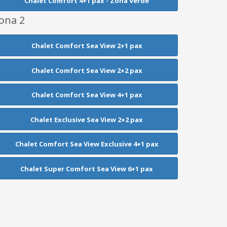
Chalet Comfort 4+1 pax - Zona Verde
ona 2
Chalet Comfort Sea View 2+1 pax
Chalet Comfort Sea View 2+2 pax
Chalet Comfort Sea View 4+1 pax
Chalet Exclusive Sea View 2+2 pax
Chalet Comfort Sea View Exclusive 4+1 pax
Chalet Super Comfort Sea View 6+1 pax