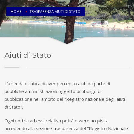
HOME
TRASPARENZA AIUTI DI STATO
Aiuti di Stato
L'azienda dichiara di aver percepito aiuti da parte di
pubbliche amministrazioni oggetto di obbligo di
pubblicazione nell'ambito del "Registro nazionale degli aiuti
di Stato".
Ogni notizia ad essi relativa potrà essere acquisita
accedendo alla sezione trasparenza del "Registro Nazionale