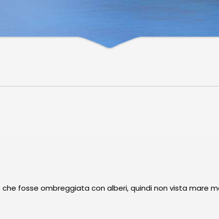
o che fosse ombreggiata con alberi, quindi non vista mare ma 