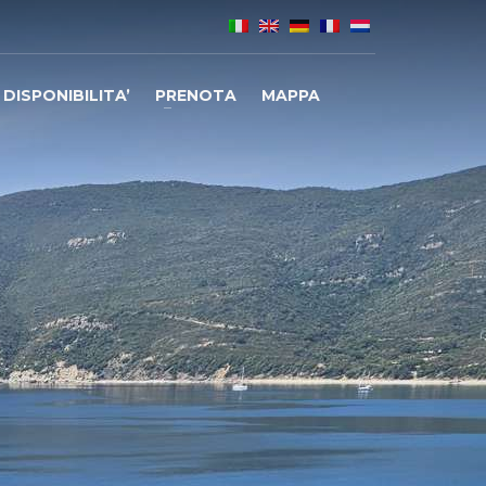
DISPONIBILITA’
PRENOTA
MAPPA