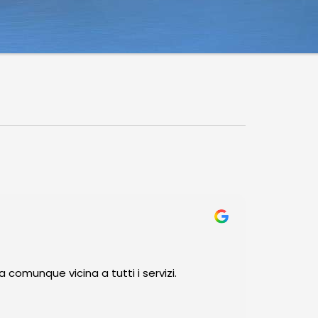
comunque vicina a tutti i servizi.