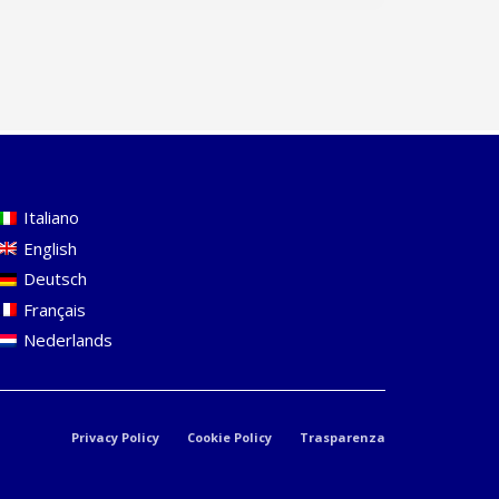
Italiano
English
Deutsch
Français
Nederlands
Privacy Policy
Cookie Policy
Trasparenza