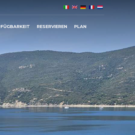
RFÜGBARKEIT
RESERVIEREN
PLAN