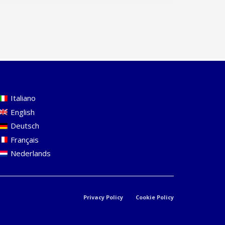
Italiano
English
Deutsch
Français
Nederlands
Privacy Policy
Cookie Policy