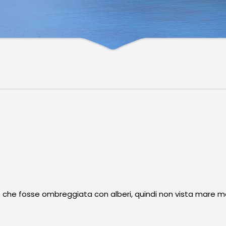
o che fosse ombreggiata con alberi, quindi non vista mare ma 