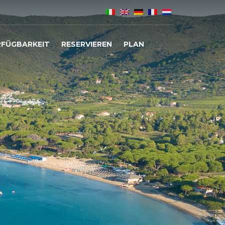
RFÜGBARKEIT
RESERVIEREN
PLAN