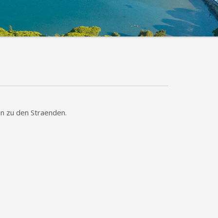
n zu den Straenden.