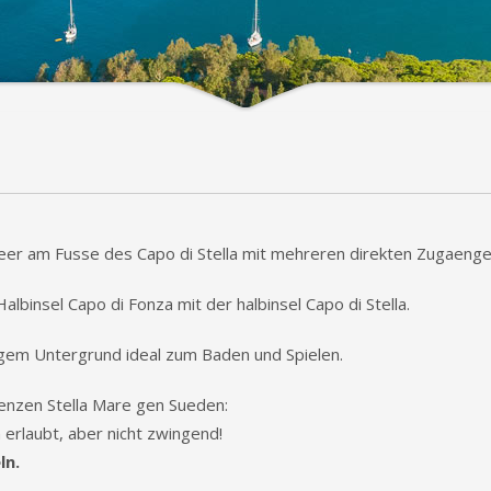
Meer am Fusse des Capo di Stella mit mehreren direkten Zugaenge
lbinsel Capo di Fonza mit der halbinsel Capo di Stella.
igem Untergrund ideal zum Baden und Spielen.
nzen Stella Mare gen Sueden:
 erlaubt, aber nicht zwingend!
ln.