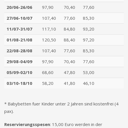
20/06-26/06
97,90
70,40
77,60
27/06-10/07
107,40
77,60
85,30
11/07-31/07
117,10
84,80
93,20
01/08-21/08
120,50
88,40
97,20
22/08-28/08
107,40
77,60
85,30
29/08-04/09
97,90
70,40
77,60
05/09-02/10
68,60
47,80
53,00
03/10-18/10
58,20
41,80
46,10
* Babybetten fuer Kinder unter 2 Jahren sind kostenfrei (4
pax).
Reservierungsspesen
: 15,00 Euro werden in der