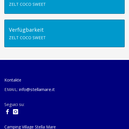
ZELT COCO SWEET
Verfügbarkeit
ZELT COCO SWEET
Kontakte
EMAIL:
info@stellamare.it
Seguici su:
Camping Village Stella Mare