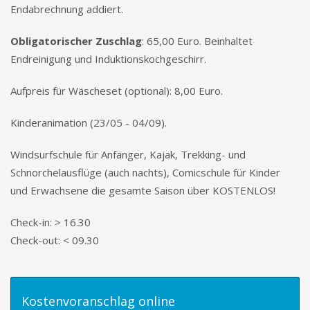
Endabrechnung addiert.
Obligatorischer Zuschlag
: 65,00 Euro. Beinhaltet
Endreinigung und Induktionskochgeschirr.
Aufpreis für Wäscheset (optional): 8,00 Euro.
Kinderanimation (23/05 - 04/09).
Windsurfschule für Anfänger, Kajak, Trekking- und
Schnorchelausflüge (auch nachts), Comicschule für Kinder
und Erwachsene die gesamte Saison über KOSTENLOS!
Check-in: > 16.30
Check-out: < 09.30
Kostenvoranschlag online