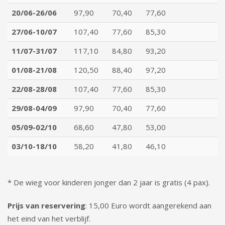
20/06-26/06
97,90
70,40
77,60
27/06-10/07
107,40
77,60
85,30
11/07-31/07
117,10
84,80
93,20
01/08-21/08
120,50
88,40
97,20
22/08-28/08
107,40
77,60
85,30
29/08-04/09
97,90
70,40
77,60
05/09-02/10
68,60
47,80
53,00
03/10-18/10
58,20
41,80
46,10
* De wieg voor kinderen jonger dan 2 jaar is gratis (4 pax).
Prijs van reservering
: 15,00 Euro wordt aangerekend aan
het eind van het verblijf.