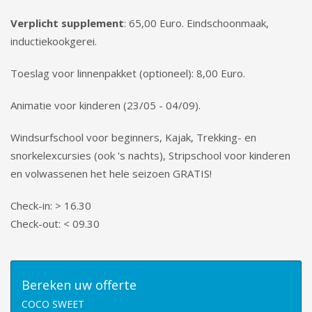
Verplicht supplement
: 65,00 Euro. Eindschoonmaak,
inductiekookgerei.
Toeslag voor linnenpakket (optioneel): 8,00 Euro.
Animatie voor kinderen (23/05 - 04/09).
Windsurfschool voor beginners, Kajak, Trekking- en
snorkelexcursies (ook 's nachts), Stripschool voor kinderen
en volwassenen het hele seizoen GRATIS!
Check-in: > 16.30
Check-out: < 09.30
Bereken uw offerte
COCO SWEET