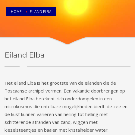
HOME
EILAND ELBA
Eiland Elba
Het eiland Elba is het grootste van de eilanden die de
Toscaanse archipel vormen. Een vakantie doorbrengen op
het eiland Elba betekent zich onderdompelen in een
microkosmos die ontelbare mogelijkheden biedt: de zee en
de kust kunnen variëren van helling tot helling met
schitterende stranden van zand, wiggen met
kiezelsteentjes en baaien met kristalhelder water.