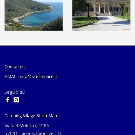
Contacten
EMAIL:
info@stellamare.it
Seguici su:
Camping Village Stella Mare
Via del Moletto, 426/c
57031 Lacona, Capoliveri LI