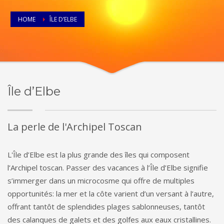
HOME
ÎLE D’ELBE
Île d’Elbe
La perle de l'Archipel Toscan
L'Île d’Elbe est la plus grande des îles qui composent
l’Archipel toscan. Passer des vacances à l’Île d’Elbe signifie
s’immerger dans un microcosme qui offre de multiples
opportunités: la mer et la côte varient d’un versant à l’autre,
offrant tantôt de splendides plages sablonneuses, tantôt
des calanques de galets et des golfes aux eaux cristallines.