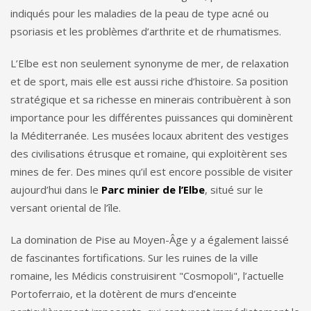
indiqués pour les maladies de la peau de type acné ou
psoriasis et les problèmes d’arthrite et de rhumatismes.
L’Elbe est non seulement synonyme de mer, de relaxation
et de sport, mais elle est aussi riche d’histoire. Sa position
stratégique et sa richesse en minerais contribuèrent à son
importance pour les différentes puissances qui dominèrent
la Méditerranée. Les musées locaux abritent des vestiges
des civilisations étrusque et romaine, qui exploitèrent ses
mines de fer. Des mines qu’il est encore possible de visiter
aujourd’hui dans le
Parc minier de l’Elbe
, situé sur le
versant oriental de l’île.
La domination de Pise au Moyen-Âge y a également laissé
de fascinantes fortifications. Sur les ruines de la ville
romaine, les Médicis construisirent "Cosmopoli", l’actuelle
Portoferraio, et la dotèrent de murs d’enceinte