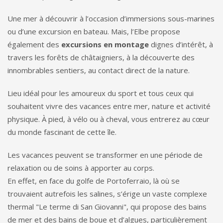
Une mer à découvrir à l’occasion d’immersions sous-marines
ou d’une excursion en bateau. Mais, l’Elbe propose
également des
excursions en montage
dignes d’intérêt, à
travers les forêts de châtaigniers, à la découverte des
innombrables sentiers, au contact direct de la nature.
Lieu idéal pour les amoureux du sport et tous ceux qui
souhaitent vivre des vacances entre mer, nature et activité
physique. À pied, à vélo ou à cheval, vous entrerez au cœur
du monde fascinant de cette île.
Les vacances peuvent se transformer en une période de
relaxation ou de soins à apporter au corps.
En effet, en face du golfe de Portoferraio, là où se
trouvaient autrefois les salines, s’érige un vaste complexe
thermal "Le terme di San Giovanni", qui propose des bains
de mer et des bains de boue et d’algues, particulièrement