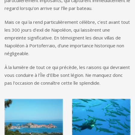
particulièrement imposants, qui capturent immédiatement le
regard lorsqu’on arrive sur l’île par bateau.
Mais ce qui la rend particulièrement célèbre, c’est avant tout
les 300 jours d’exil de Napoléon, qui laissèrent une
empreinte significative. En témoignent les deux villas de
Napoléon à Portoferraio, d’une importance historique non
négligeable.
À la lumière de tout ce qui précède, les raisons qui devraient
vous conduire à l’Île d’Elbe sont légion. Ne manquez donc
pas l’occasion de connaître cette île splendide.