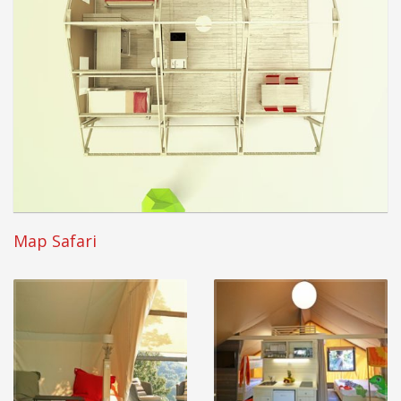
Map Safari