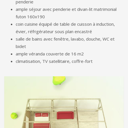
penderie
ample séjour avec penderie et divan-lit matrimonial
futon 160x190
coin cuisine équipé de table de cuisson à induction,
évier, réfrigérateur sous plan encastré
salle de bains avec fenêtre, lavabo, douche, WC et
bidet
ample véranda couverte de 16 m2
climatisation, TV satellitaire, coffre-fort