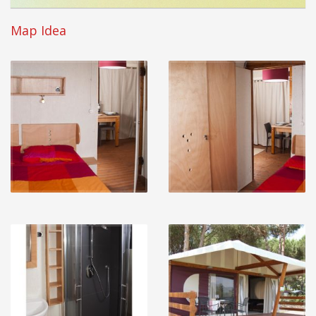
Map Idea