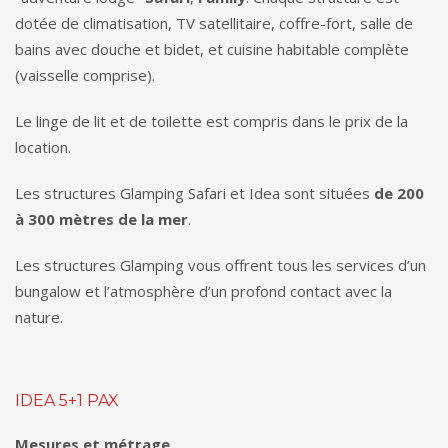
dotée de climatisation, TV satellitaire, coffre-fort, salle de
bains avec douche et bidet, et cuisine habitable complète
(vaisselle comprise).
Le linge de lit et de toilette est compris dans le prix de la
location.
Les structures Glamping Safari et Idea sont situées
de 200
à 300 mètres de la mer
.
Les structures Glamping vous offrent tous les services d’un
bungalow et l’atmosphère d’un profond contact avec la
nature.
IDEA 5+1 PAX
Mesures et métrage