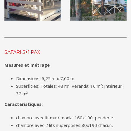
SAFARI 5+1 PAX
Mesures et métrage
Dimensions: 6,25 m x 7,60 m
Superficies: Totales: 48 m²; Véranda: 16 m²; Intérieur:
32 m²
Caractéristiques:
chambre avec lit matrimonial 160x190, penderie
chambre avec 2 lits superposés 80x190 chacun,