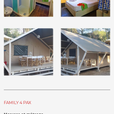
FAMILY 4 PAX