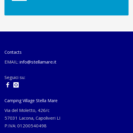
Contacts
EMAIL:
info@stellamare.it
Seguici su:
Camping Village Stella Mare
Via del Moletto, 426/c
57031 Lacona, Capoliveri LI
P.IVA: 01200540498