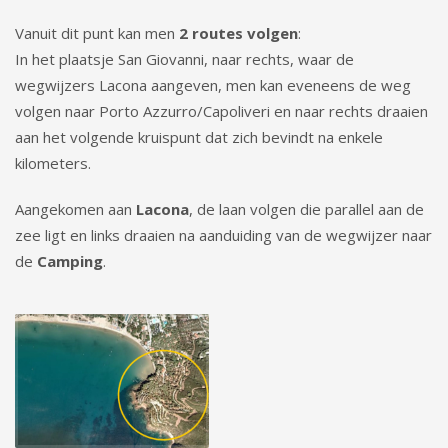
Vanuit dit punt kan men
2 routes volgen
:
In het plaatsje San Giovanni, naar rechts, waar de
wegwijzers Lacona aangeven, men kan eveneens de weg
volgen naar Porto Azzurro/Capoliveri en naar rechts draaien
aan het volgende kruispunt dat zich bevindt na enkele
kilometers.
Aangekomen aan
Lacona
, de laan volgen die parallel aan de
zee ligt en links draaien na aanduiding van de wegwijzer naar
de
Camping
.