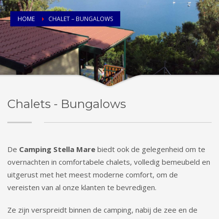
HOME
CHALET – BUNGALOWS
Chalets - Bungalows
De
Camping Stella Mare
biedt ook de gelegenheid om te
overnachten in comfortabele chalets, volledig bemeubeld en
uitgerust met het meest moderne comfort, om de
vereisten van al onze klanten te bevredigen.
Ze zijn verspreidt binnen de camping, nabij de zee en de