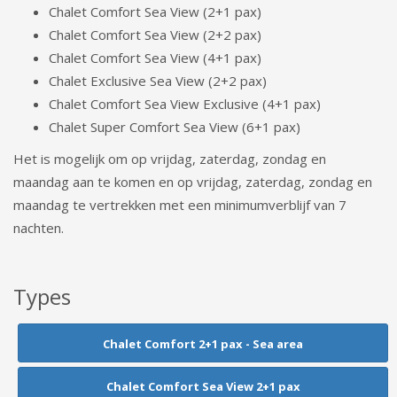
Chalet Comfort Sea View (2+1 pax)
Chalet Comfort Sea View (2+2 pax)
Chalet Comfort Sea View (4+1 pax)
Chalet Exclusive Sea View (2+2 pax)
Chalet Comfort Sea View Exclusive (4+1 pax)
Chalet Super Comfort Sea View (6+1 pax)
Het is mogelijk om op vrijdag, zaterdag, zondag en
maandag aan te komen en op vrijdag, zaterdag, zondag en
maandag te vertrekken met een minimumverblijf van 7
nachten.
Types
Chalet Comfort 2+1 pax - Sea area
Chalet Comfort Sea View 2+1 pax