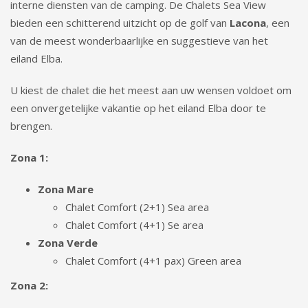
interne diensten van de camping. De Chalets Sea View
bieden een schitterend uitzicht op de golf van
Lacona
, een
van de meest wonderbaarlijke en suggestieve van het
eiland Elba.
U kiest de chalet die het meest aan uw wensen voldoet om
een onvergetelijke vakantie op het eiland Elba door te
brengen.
Zona 1:
Zona Mare
Chalet Comfort (2+1) Sea area
Chalet Comfort (4+1) Se area
Zona Verde
Chalet Comfort (4+1 pax) Green area
Zona 2: