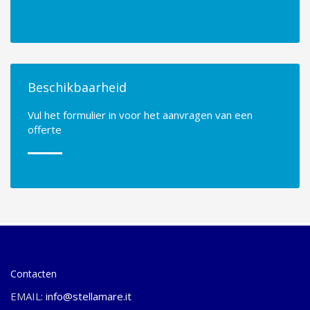
Beschikbaarheid
Vul het formulier in voor het aanvragen van een
offerte
Contacten
EMAIL:
info@stellamare.it