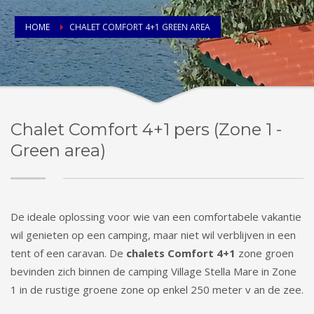
HOME
CHALET COMFORT 4+1 GREEN AREA
Chalet Comfort 4+1 pers (Zone 1 -
Green area)
De ideale oplossing voor wie van een comfortabele vakantie
wil genieten op een camping, maar niet wil verblijven in een
tent of een caravan. De
chalets Comfort 4+1
zone groen
bevinden zich binnen de camping Village Stella Mare in Zone
1 in de rustige groene zone op enkel 250 meter v an de zee.