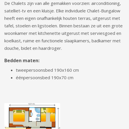
De Chalets zijn van alle gemakken voorzien: airconditioning,
satelliet-tv en een kluisje. Elke individuele Chalet-Bungalow
heeft een eigen onafhankelijk houten terras, uitgerust met
tafel, stoelen en ligstoelen. Binnen bestaan ​​ze uit een grote
woonkamer met kitchenette uitgerust met serviesgoed en
koelkast, ruime en functionele slaapkamers, badkamer met
douche, bidet en haardroger.
Bedden maten:
tweepersoonsbed 190x160 cm
éénpersoonsbed 190x70 cm