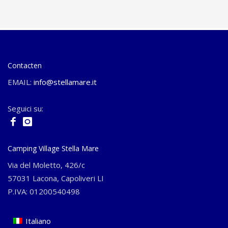
Contacten
EMAIL:
info@stellamare.it
Seguici su:
Camping Village Stella Mare
Via del Moletto, 426/c
57031 Lacona, Capoliveri LI
P.IVA: 01200540498
Italiano