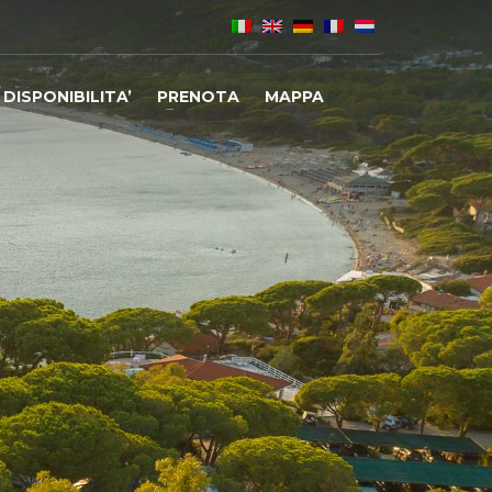
DISPONIBILITA’
PRENOTA
MAPPA