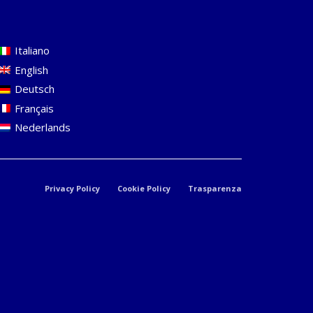
Italiano
English
Deutsch
Français
Nederlands
Privacy Policy
Cookie Policy
Trasparenza