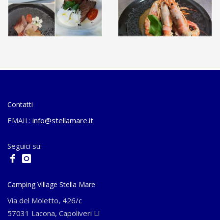
Contatti
EMAIL:
info@stellamare.it
Seguici su:
Camping Village Stella Mare
Via del Moletto, 426/c
57031 Lacona, Capoliveri LI