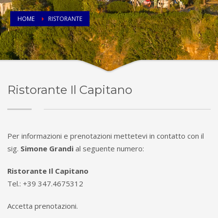
HOME
RISTORANTE
Ristorante Il Capitano
Per informazioni e prenotazioni mettetevi in contatto con il
sig.
Simone Grandi
al seguente numero:
Ristorante Il Capitano
Tel.: +39 347.4675312
Accetta prenotazioni.