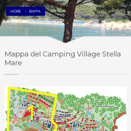
HOME
MAPPA
Mappa del Camping Village Stella
Mare