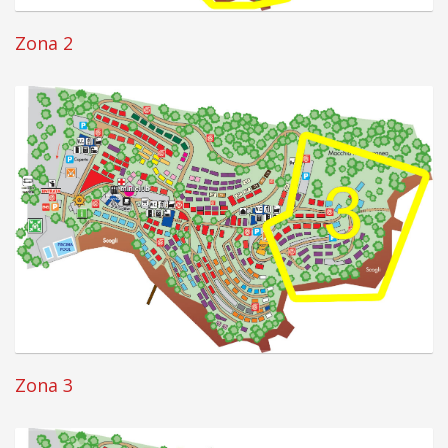
Zona 2
Zona 3