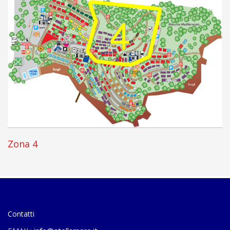
Zona 4
Contatti