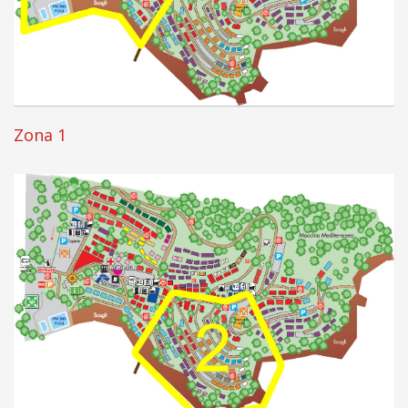
Zona 1