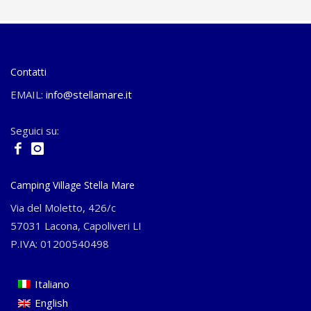
Contatti
EMAIL:
info@stellamare.it
Seguici su:
Camping Village Stella Mare
Via del Moletto, 426/c
57031 Lacona, Capoliveri LI
P.IVA: 01200540498
Italiano
English