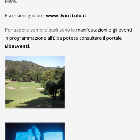
Mare.
Escursioni guidate:
www.ilviottolo.it
Per sapere sempre quali sono le
manifestazioni e gli eventi
in programmazione all'Elba potete consultare il portale
ElbaEventi
.