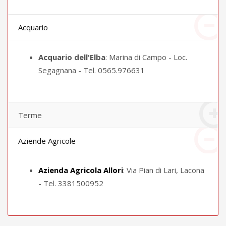
Acquario
Acquario dell'Elba
: Marina di Campo - Loc.
Segagnana - Tel. 0565.976631
Terme
Aziende Agricole
Azienda Agricola Allori
: Via Pian di Lari, Lacona
- Tel. 3381500952