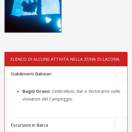
ELENCO DI ALCUNE ATTIVITÀ NELLA ZONA DI LACONA
Stabilimenti Balneari
Bagni Orano
: Ombrelloni, Bar e Ristorante nelle
vicinanze del Campeggio.
Escursioni in Barca