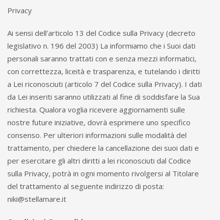
Privacy
Ai sensi dell'articolo 13 del Codice sulla Privacy (decreto
legislativo n. 196 del 2003) La informiamo che i Suoi dati
personali saranno trattati con e senza mezzi informatici,
con correttezza, liceità e trasparenza, e tutelando i diritti
a Lei riconosciuti (articolo 7 del Codice sulla Privacy). I dati
da Lei inseriti saranno utilizzati al fine di soddisfare la Sua
richiesta. Qualora voglia ricevere aggiornamenti sulle
nostre future iniziative, dovrà esprimere uno specifico
consenso. Per ulteriori informazioni sulle modalità del
trattamento, per chiedere la cancellazione dei suoi dati e
per esercitare gli altri diritti a lei riconosciuti dal Codice
sulla Privacy, potrà in ogni momento rivolgersi al Titolare
del trattamento al seguente indirizzo di posta:
niki@stellamare.it