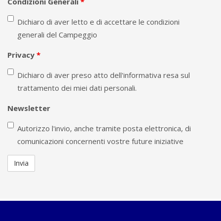
Condizioni Generali
*
Dichiaro di aver letto e di accettare le condizioni
generali del Campeggio
Privacy
*
Dichiaro di aver preso atto dell'informativa resa sul
trattamento dei miei dati personali.
Newsletter
Autorizzo l'invio, anche tramite posta elettronica, di
comunicazioni concernenti vostre future iniziative