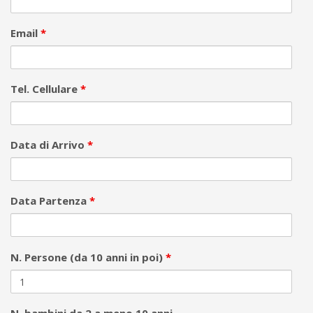
Email
*
Tel. Cellulare
*
Data di Arrivo
*
Data Partenza
*
N. Persone (da 10 anni in poi)
*