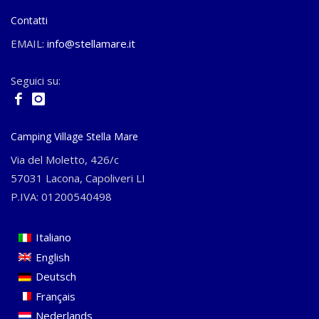
Contatti
EMAIL:
info@stellamare.it
Seguici su:
Camping Village Stella Mare
Via del Moletto, 426/c
57031 Lacona, Capoliveri LI
P.IVA: 01200540498
Italiano
English
Deutsch
Français
Nederlands