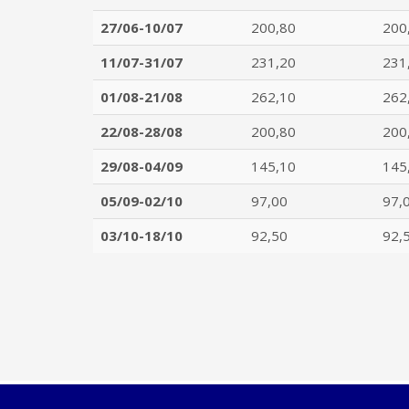
27/06-10/07
200,80
200
11/07-31/07
231,20
231
01/08-21/08
262,10
262
22/08-28/08
200,80
200
29/08-04/09
145,10
145
05/09-02/10
97,00
97,
03/10-18/10
92,50
92,