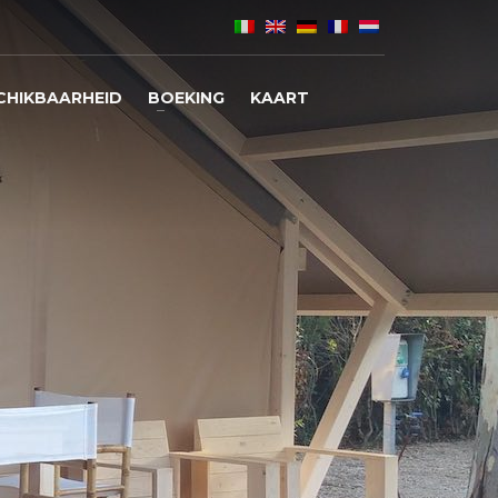
CHIKBAARHEID
BOEKING
KAART