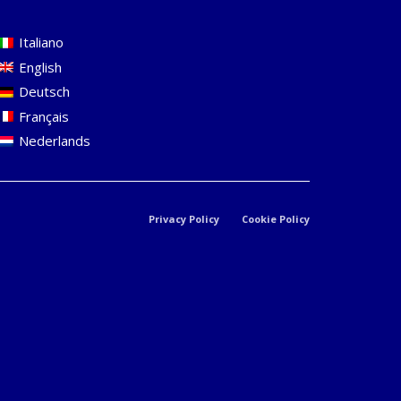
Italiano
English
Deutsch
Français
Nederlands
Privacy Policy
Cookie Policy