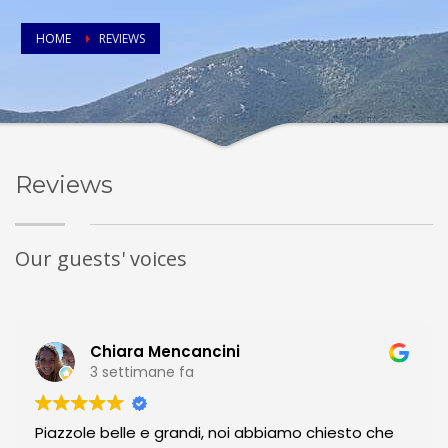
HOME
REVIEWS
Reviews
Our guests' voices
Chiara Mencancini
3 settimane fa
Piazzole belle e grandi, noi abbiamo chiesto che