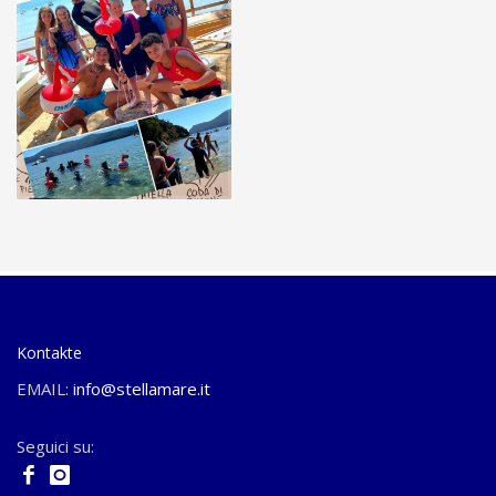
Kontakte
EMAIL:
info@stellamare.it
Seguici su: