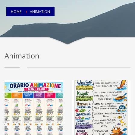
HOME
ANIMATION
Animation