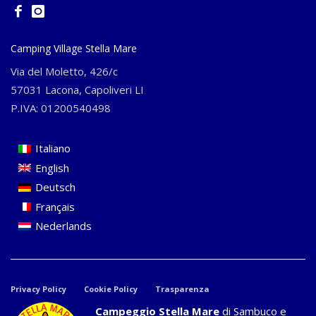
Camping Village Stella Mare
Via del Moletto, 426/c
57031 Lacona, Capoliveri LI
P.IVA: 01200540498
Italiano
English
Deutsch
Français
Nederlands
Privacy Policy
Cookie Policy
Trasparenza
Campeggio Stella Mare
di Sambuco e