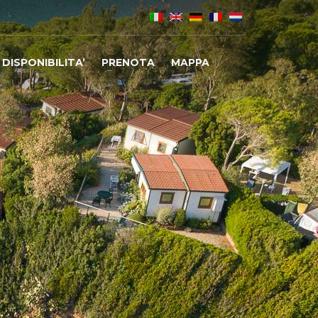
DISPONIBILITA’
PRENOTA
MAPPA