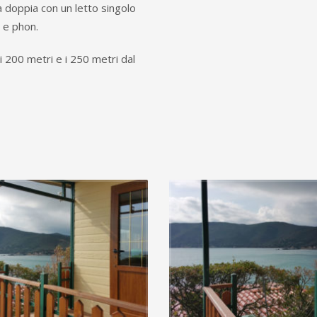
 doppia con un letto singolo
 e phon.
i 200 metri e i 250 metri dal