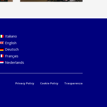
Italiano
English
Deutsch
Français
Nederlands
Privacy Policy
Cookie Policy
Trasparenza