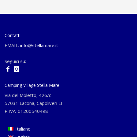
Contatti
EMAIL:
info@stellamare.it
Seguici su:
Camping Village Stella Mare
Via del Moletto, 426/c
57031 Lacona, Capoliveri LI
P.IVA: 01200540498
Italiano