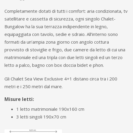
Completamente dotati di tutti i comfort: aria condizionata, tv
satellitare e cassetta di sicurezza, ogni singolo Chalet-
Bungalow ha la sua terrazza indipendente in legno,
equipaggiata con tavolo, sedie e sdraio. All’interno sono
formati da un’ampia zona giorno con angolo cottura
provvisto di stoviglie e frigo, due camere da letto di cui una
matrimoniale ed una tripla con due letti singoli ed un terzo
letto a palco, bagno con box doccia bidet e phon.
Gli Chalet Sea View Exclusive 4+1 distano circa tra i 200
metri e i 250 metri dal mare.
Misure letti:
1 letto matrimoniale 190x160 cm
3 letti singoli 190x70 cm