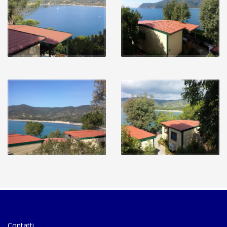
Contatti