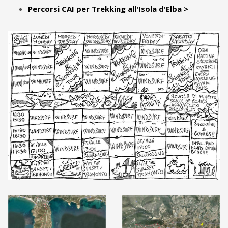
Percorsi CAI per Trekking all'Isola d'Elba >