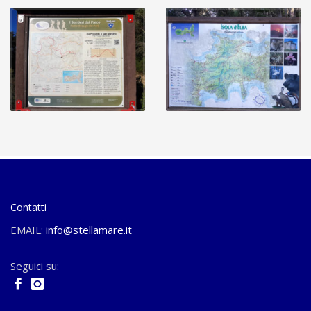
Contatti
EMAIL:
info@stellamare.it
Seguici su: