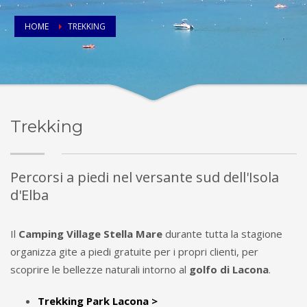
HOME
TREKKING
Trekking
Percorsi a piedi nel versante sud dell'Isola
d'Elba
Il
Camping Village Stella Mare
durante tutta la stagione
organizza gite a piedi gratuite per i propri clienti, per
scoprire le bellezze naturali intorno al
golfo di Lacona
.
Trekking Park Lacona >