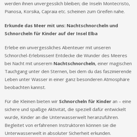
werden ihnen unvergesslich bleiben; die Inseln Montecristo,
Pianosa, Korsika, Capraia etc. scheinen zum Greifen nahe.
Erkunde das Meer mit uns: Nachtschnorcheln und
Schnorcheln für Kinder auf der Insel Elba
Erlebe ein unvergessliches Abenteuer mit unseren
Schnorchel-Erlebnissen! Entdecke die Wunder des Meeres
bei Nacht mit unserem
Nachtschnorcheln
, einer magischen
Tauchgang unter den Sternen, bei dem du das faszinierende
Leben unter Wasser in einer ganz besonderen Atmosphäre
beobachten kannst.
Für die Kleinen bieten wir
Schnorcheln für Kinder
an – eine
sichere und spaßige Aktivität, die speziell dafür entwickelt
wurde, Kinder an die Unterwasserwelt heranzuführen.
Begleitet von erfahrenen Instruktoren können sie die
Unterwasserwelt in absoluter Sicherheit erkunden.