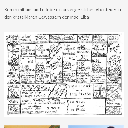
Komm mit uns und erlebe ein unvergessliches Abenteuer in
den kristallklaren Gewässern der Insel Elba!