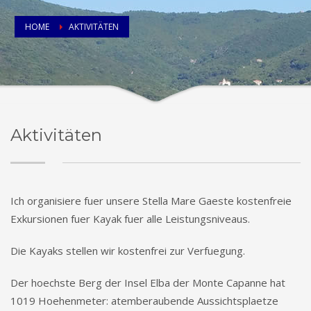
HOME
AKTIVITÄTEN
Aktivitäten
Ich organisiere fuer unsere Stella Mare Gaeste kostenfreie
Exkursionen fuer Kayak fuer alle Leistungsniveaus.
Die Kayaks stellen wir kostenfrei zur Verfuegung.
Der hoechste Berg der Insel Elba der Monte Capanne hat
1019 Hoehenmeter: atemberaubende Aussichtsplaetze