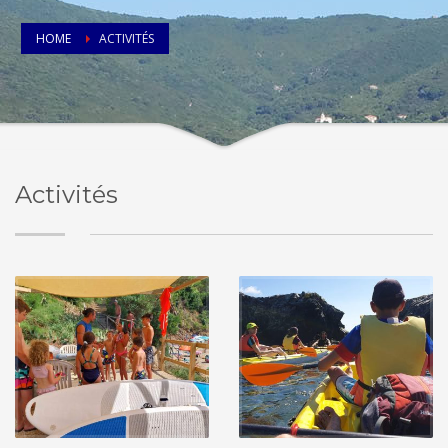
HOME
ACTIVITÉS
Activités