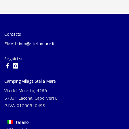
Contacts
EMAIL:
info@stellamare.it
Seguici su:
Camping Village Stella Mare
Via del Moletto, 426/c
57031 Lacona, Capoliveri LI
P.IVA: 01200540498
Italiano