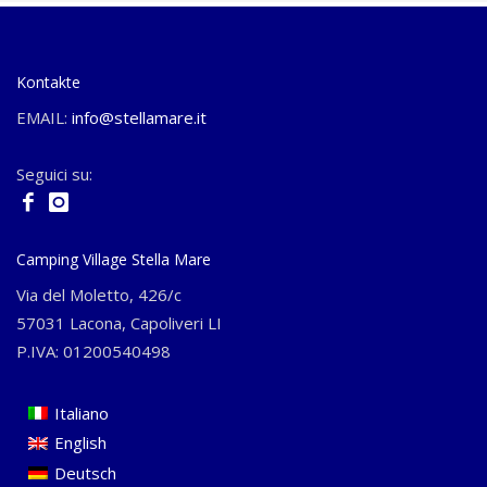
Kontakte
EMAIL:
info@stellamare.it
Seguici su:
Camping Village Stella Mare
Via del Moletto, 426/c
57031 Lacona, Capoliveri LI
P.IVA: 01200540498
Italiano
English
Deutsch