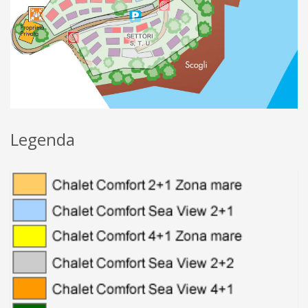
Legenda