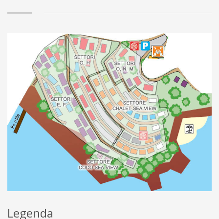
Legenda