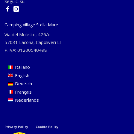
Seguici su:
Camping Village Stella Mare
Via del Moletto, 426/c
57031 Lacona, Capoliveri LI
P.IVA: 01200540498
Italiano
English
Deutsch
Français
Nederlands
Privacy Policy
Cookie Policy