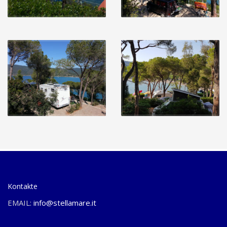
Kontakte
EMAIL:
info@stellamare.it