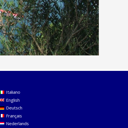
Italiano
English
Deutsch
Français
Nederlands