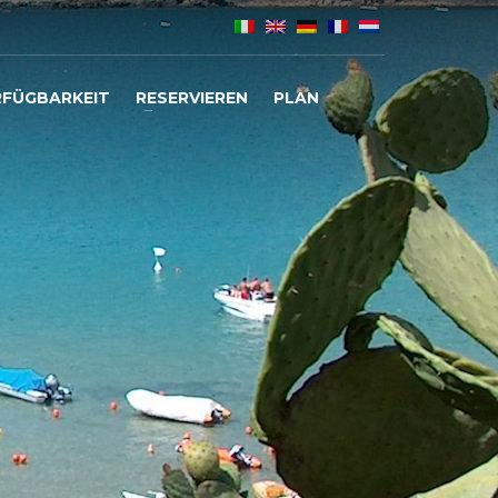
RFÜGBARKEIT
RESERVIEREN
PLAN