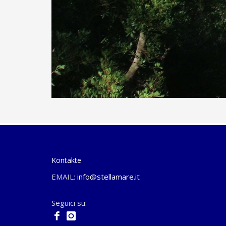
Kontakte
EMAIL:
info@stellamare.it
Seguici su: