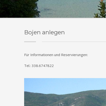
Bojen anlegen
Für Informationen und Reservierungen:
Tel.: 338.6747822