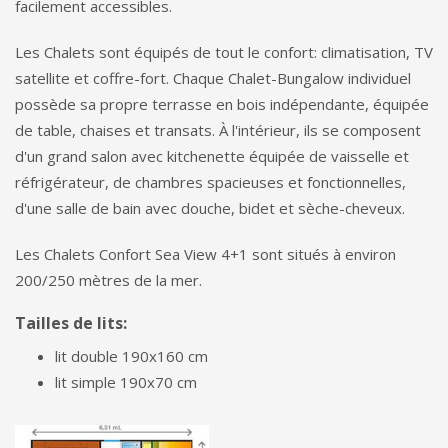
facilement accessibles.
Les Chalets sont équipés de tout le confort: climatisation, TV
satellite et coffre-fort. Chaque Chalet-Bungalow individuel
possède sa propre terrasse en bois indépendante, équipée
de table, chaises et transats. À l'intérieur, ils se composent
d'un grand salon avec kitchenette équipée de vaisselle et
réfrigérateur, de chambres spacieuses et fonctionnelles,
d'une salle de bain avec douche, bidet et sèche-cheveux.
Les Chalets Confort Sea View 4+1 sont situés à environ
200/250 mètres de la mer.
Tailles de lits:
lit double 190x160 cm
lit simple 190x70 cm