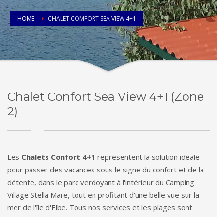
HOME
CHALET COMFORT SEA VIEW 4+1
Chalet Confort Sea View 4+1 (Zone
2)
Les
Chalets Confort 4+1
représentent la solution idéale
pour passer des vacances sous le signe du confort et de la
détente, dans le parc verdoyant à l'intérieur du Camping
Village Stella Mare, tout en profitant d'une belle vue sur la
mer de l'île d'Elbe. Tous nos services et les plages sont