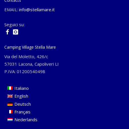
Contacts
EMAIL:
info@stellamare.it
Seguici su:
Camping Village Stella Mare
Via del Moletto, 426/c
57031 Lacona, Capoliveri LI
P.IVA: 01200540498
Italiano
English
Deutsch
Français
Nederlands