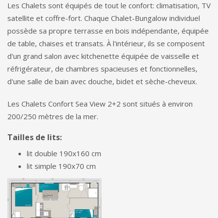
Les Chalets sont équipés de tout le confort: climatisation, TV
satellite et coffre-fort. Chaque Chalet-Bungalow individuel
possède sa propre terrasse en bois indépendante, équipée
de table, chaises et transats. À l'intérieur, ils se composent
d'un grand salon avec kitchenette équipée de vaisselle et
réfrigérateur, de chambres spacieuses et fonctionnelles,
d'une salle de bain avec douche, bidet et sèche-cheveux.
Les Chalets Confort Sea View 2+2 sont situés à environ
200/250 mètres de la mer.
Tailles de lits:
lit double 190x160 cm
lit simple 190x70 cm