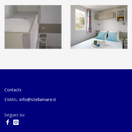
Contacts
EMAIL:
info@stellamare.it
Seguici su: