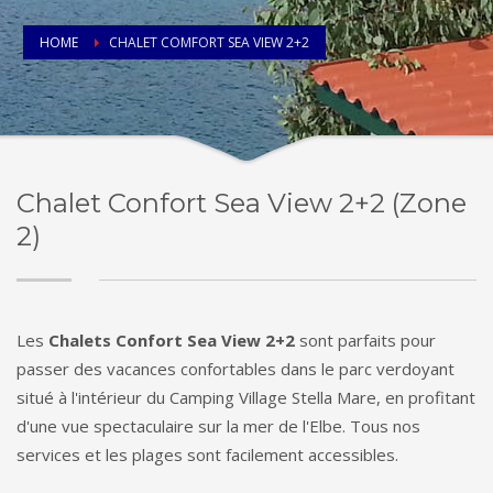
HOME
CHALET COMFORT SEA VIEW 2+2
Chalet Confort Sea View 2+2 (Zone
2)
Les
Chalets Confort Sea View 2+2
sont parfaits pour
passer des vacances confortables dans le parc verdoyant
situé à l'intérieur du Camping Village Stella Mare, en profitant
d'une vue spectaculaire sur la mer de l'Elbe. Tous nos
services et les plages sont facilement accessibles.