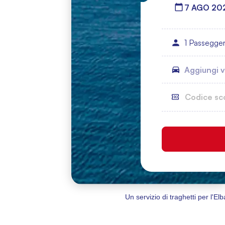
Un servizio di traghetti per l'Elb